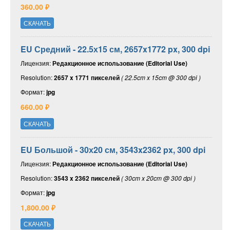
360.00 ₽
СКАЧАТЬ
EU Средний - 22.5х15 см, 2657x1772 px, 300 dpi
Лицензия:
Редакционное использование (Editorial Use)
Resolution:
2657 x 1771 пикселей
( 22.5cm x 15cm @ 300 dpi )
Формат:
jpg
660.00 ₽
СКАЧАТЬ
EU Большой - 30х20 см, 3543x2362 px, 300 dpi
Лицензия:
Редакционное использование (Editorial Use)
Resolution:
3543 x 2362 пикселей
( 30cm x 20cm @ 300 dpi )
Формат:
jpg
1,800.00 ₽
СКАЧАТЬ