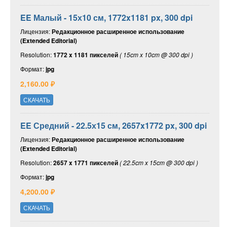
EE Малый - 15х10 см, 1772x1181 px, 300 dpi
Лицензия:
Редакционное расширенное использование
(Extended Editorial)
Resolution:
1772 x 1181 пикселей
( 15cm x 10cm @ 300 dpi )
Формат:
jpg
2,160.00 ₽
СКАЧАТЬ
EE Средний - 22.5х15 см, 2657x1772 px, 300 dpi
Лицензия:
Редакционное расширенное использование
(Extended Editorial)
Resolution:
2657 x 1771 пикселей
( 22.5cm x 15cm @ 300 dpi )
Формат:
jpg
4,200.00 ₽
СКАЧАТЬ