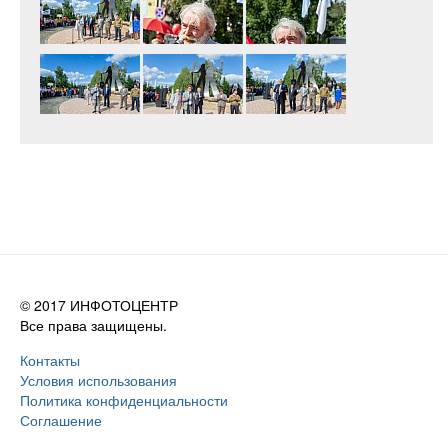
© 2017 ИНФОТОЦЕНТР
Все права защищены.
Контакты
Условия использования
Политика конфиденциальности
Соглашение